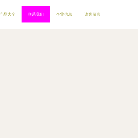
产品大全
联系我们
企业信息
访客留言