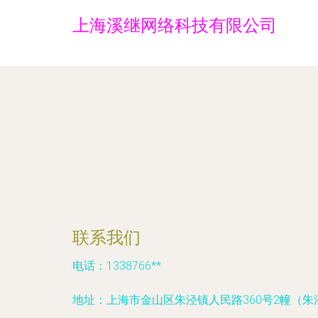
上海溪继网络科技有限公司
联系我们
电话：1338766**
地址：上海市金山区朱泾镇人民路360号2幢（朱