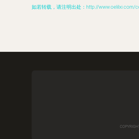
如若转载，请注明出处：http://www.oelilxi.com/con
COPYRIGH