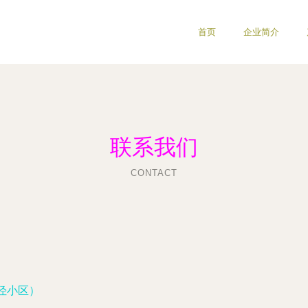
首页
企业简介
联系我们
CONTACT
泾小区）