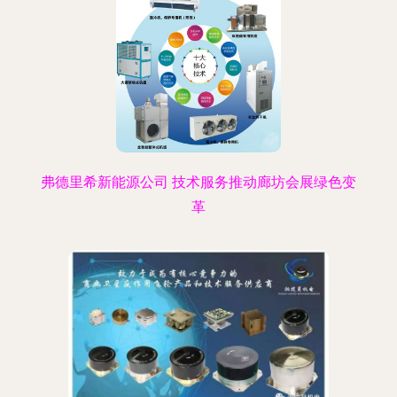
弗德里希新能源公司 技术服务推动廊坊会展绿色变
革