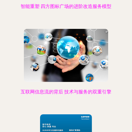
智能重塑 四方图标广场的进阶改造服务模型
互联网信息流的背后 技术与服务的双重引擎