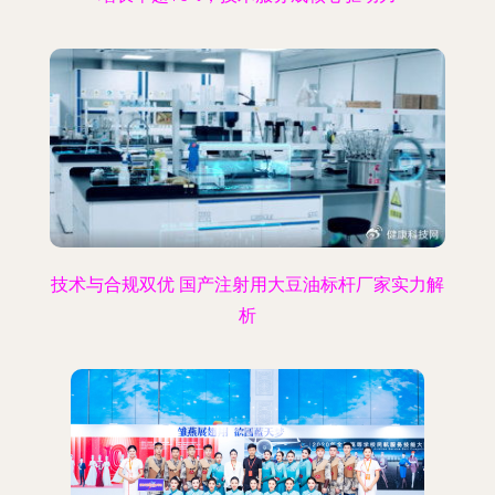
技术与合规双优 国产注射用大豆油标杆厂家实力解
析