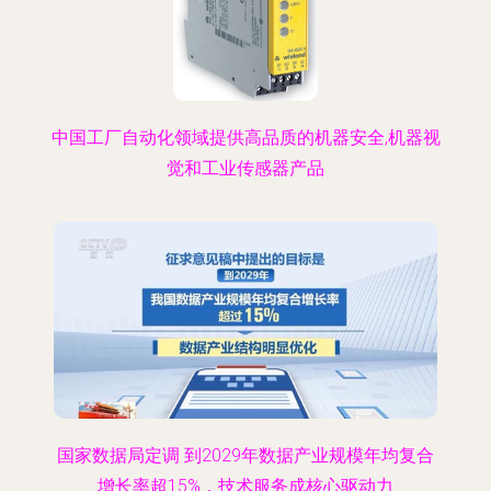
中国工厂自动化领域提供高品质的机器安全,机器视
觉和工业传感器产品
国家数据局定调 到2029年数据产业规模年均复合
增长率超15%，技术服务成核心驱动力