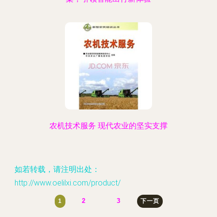
农机技术服务 现代农业的坚实支撑
如若转载，请注明出处：
http://www.oelilxi.com/product/
2
3
1
下一页