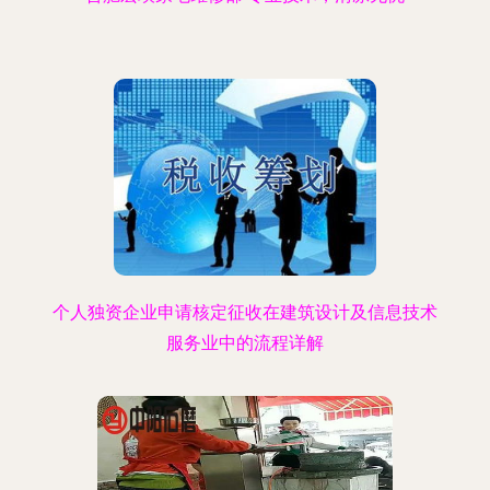
个人独资企业申请核定征收在建筑设计及信息技术
服务业中的流程详解