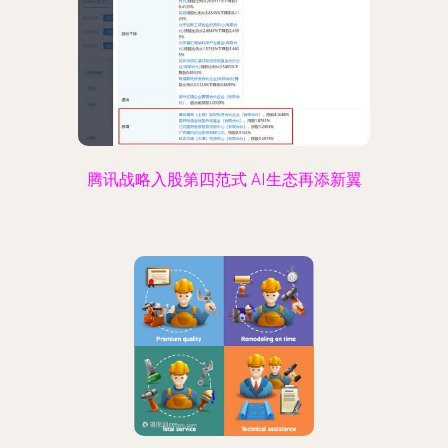
腾讯战略入股第四范式 AI生态再添新翼