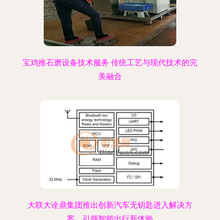
宝鸡推石磨设备技术服务 传统工艺与现代技术的完
美融合
大联大诠鼎集团推出创新汽车无钥匙进入解决方
案，引领智能出行新体验