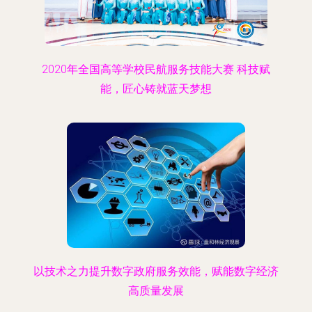
2020年全国高等学校民航服务技能大赛 科技赋
能，匠心铸就蓝天梦想
以技术之力提升数字政府服务效能，赋能数字经济
高质量发展