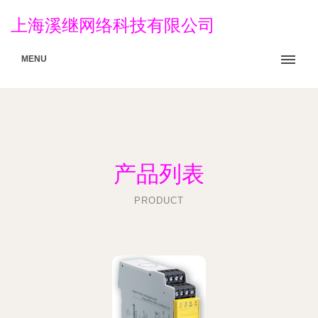
上海溪继网络科技有限公司
MENU
产品列表
PRODUCT