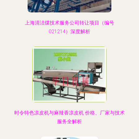
上海清洁煤技术服务公司转让项目（编号
021214）深度解析
时令特色凉皮机与麻辣香凉皮机 价格、厂家与技术
服务全解析