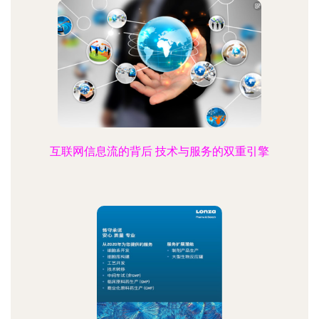
互联网信息流的背后 技术与服务的双重引擎