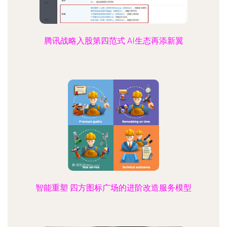
腾讯战略入股第四范式 AI生态再添新翼
智能重塑 四方图标广场的进阶改造服务模型