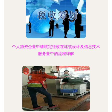
个人独资企业申请核定征收在建筑设计及信息技术
服务业中的流程详解