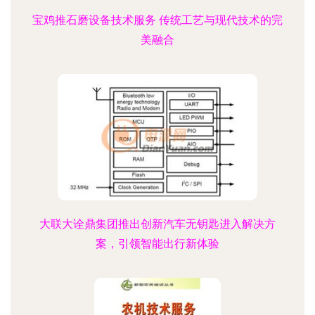
宝鸡推石磨设备技术服务 传统工艺与现代技术的完
美融合
大联大诠鼎集团推出创新汽车无钥匙进入解决方
案，引领智能出行新体验