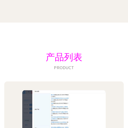
产品列表
PRODUCT