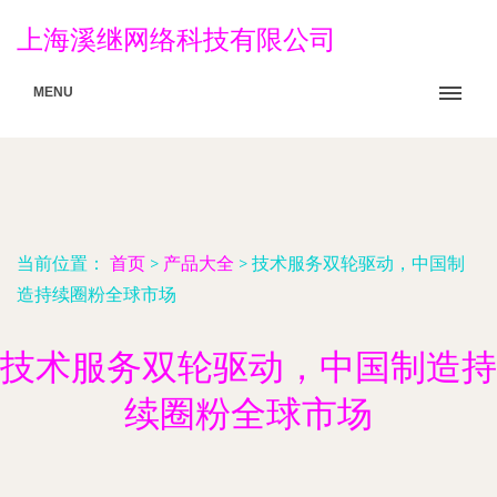
上海溪继网络科技有限公司
MENU
当前位置：
首页
>
产品大全
>
技术服务双轮驱动，中国制
造持续圈粉全球市场
技术服务双轮驱动，中国制造持
续圈粉全球市场