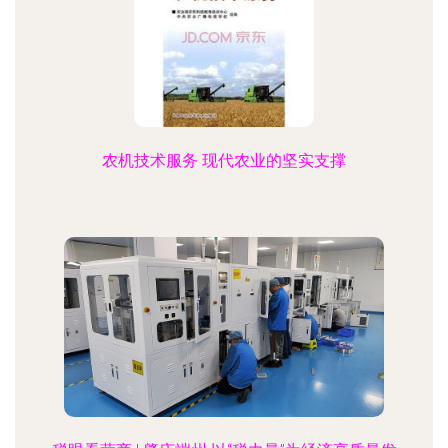
农机技术服务 现代农业的坚实支撑