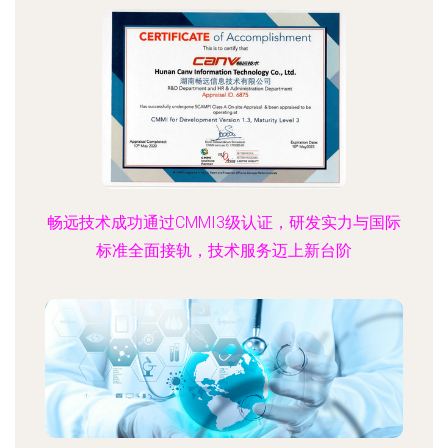
畅远技术成功通过CMMI3级认证，研发实力与国际
标准全面接轨，技术服务迈上新台阶