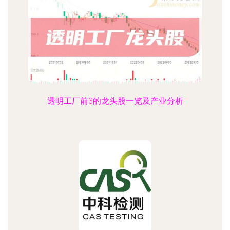
透明工厂前3的龙头股一览及产业分析