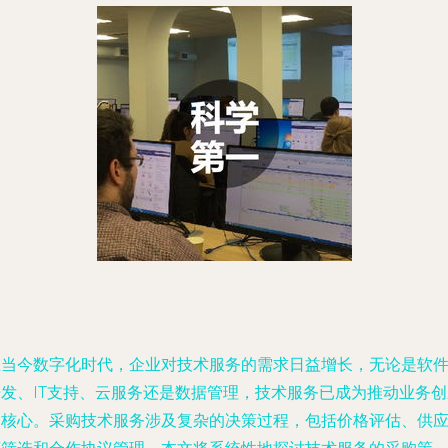
在当今数字化时代，企业对技术服务的需求日益增长，无论是软
开发、IT支持、云服务还是数据管理，技术服务已成为推动业务创
的核心。采购技术服务涉及复杂的决策过程，包括价格评估、供