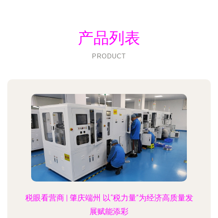
产品列表
PRODUCT
税眼看营商 | 肇庆端州 以“税力量”为经济高质量发
展赋能添彩