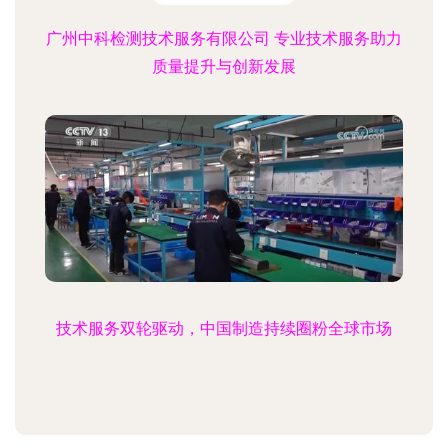
广州中科检测技术服务有限公司 专业技术服务助力
质量提升与创新发展
技术服务双轮驱动，中国制造持续圈粉全球市场