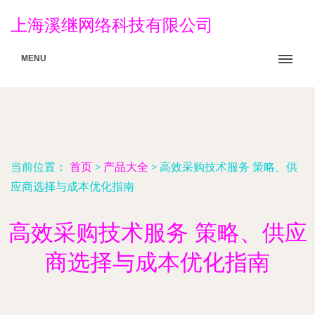
上海溪继网络科技有限公司
MENU
当前位置：
首页
>
产品大全
>
高效采购技术服务 策略、供
应商选择与成本优化指南
高效采购技术服务 策略、供应
商选择与成本优化指南