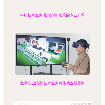
科研技术服务 推动创新发展的专业引擎
数字职业浪潮 技术服务赋能就业新蓝海